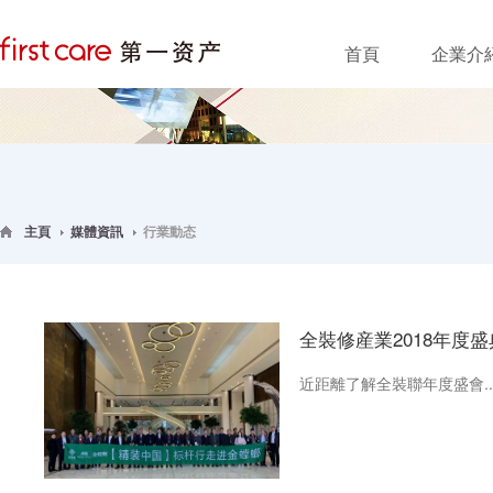
首頁
企業介
主頁
媒體資訊
行業動态
全裝修産業2018年度
近距離了解全裝聯年度盛會..