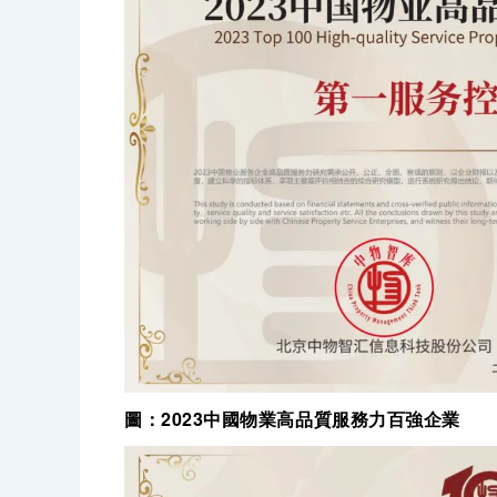
圖：2023中國物業高品質服務力百強企業