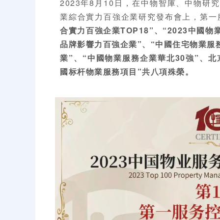
2023年8月10日，在中物智庫、中物研究
業綜合實力百強企業研究發布會上，第一
合實力百強企業TOP18”、“2023中國
品牌影響力百強企業”、“中國住宅物業服務
業”、“中國物業服務企業華北30強”、北
國标杆物業服務項目”共八項殊榮。