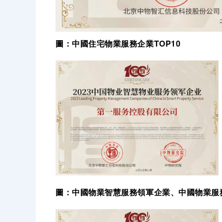
圖：
中國住宅物業服務企業TOP10
圖：中國物業智慧服務領軍企業、中國物業服